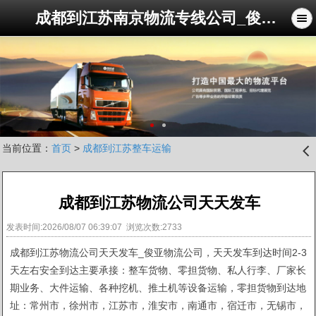
成都到江苏南京物流专线公司_俊亚物流公司
当前位置：
首页
>
成都到江苏整车运输
󰊒
成都到江苏物流公司天天发车
发表时间:2026/08/07 06:39:07 浏览次数:2733
成都到江苏物流公司天天发车_俊亚物流公司，天天发车到达时间2-3
天左右安全到达主要承接：整车货物、零担货物、私人行李、厂家长
期业务、大件运输、各种挖机、推土机等设备运输，零担货物到达地
址
：常州市，徐州市，江苏市，淮安市，南通市，宿迁市，无锡市，