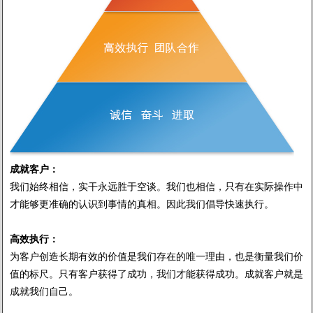
成就客户：
我们始终相信，实干永远胜于空谈。我们也相信，只有在实际操作中
才能够更准确的认识到事情的真相。因此我们倡导快速执行。
高效执行：
为客户创造长期有效的价值是我们存在的唯一理由，也是衡量我们价
值的标尺。只有客户获得了成功，我们才能获得成功。成就客户就是
成就我们自己。